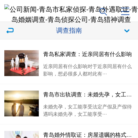
调查指南
青岛私家调查：近亲同居有什么影响
近亲同居有什么影响对于近亲同居有什么
影响，想必很多人都对此有···
青岛市出轨调查：未婚先孕，女工能享受法定产假及产假待遇吗
未婚先孕，女工能享受法定产假及产假待
遇吗未婚先孕，女工能享受···
青岛婚外情取证：房屋遗嘱的格式是怎样的