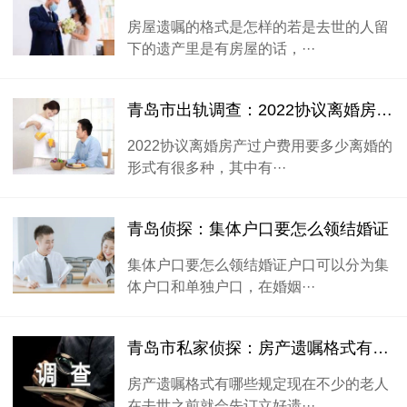
房屋遗嘱的格式是怎样的若是去世的人留
下的遗产里是有房屋的话，···
青岛市出轨调查：2022协议离婚房产过户费用要多少
2022协议离婚房产过户费用要多少离婚的
形式有很多种，其中有···
青岛侦探：集体户口要怎么领结婚证
集体户口要怎么领结婚证户口可以分为集
体户口和单独户口，在婚姻···
青岛市私家侦探：房产遗嘱格式有哪些规定
房产遗嘱格式有哪些规定现在不少的老人
在去世之前就会先订立好遗···