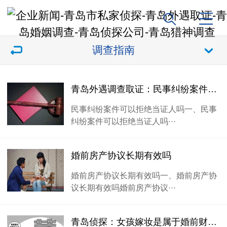
调查指南
青岛外遇调查取证：民事纠纷案件可以拒绝当证人吗
民事纠纷案件可以拒绝当证人吗一、民事
纠纷案件可以拒绝当证人吗···
婚前房产协议长期有效吗
婚前房产协议长期有效吗一、婚前房产协
议长期有效吗婚前房产协议···
青岛侦探：女孩嫁妆是属于婚前财产吗