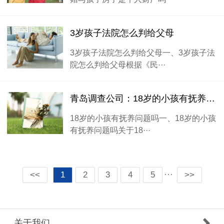
3岁孩子法院怎么判给父母
3岁孩子法院怎么判给父母一、3岁孩子法
院怎么判给父母根据《民···
青岛调查公司：18岁的小孩有抚养问题吗
18岁的小孩有抚养问题吗一、18岁的小孩
有抚养问题吗关于18···
···
<<
1
2
3
4
5
>>
关于我们