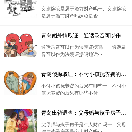
女孩嫁妆是属于婚前财产吗一、女孩嫁妆
是属于婚前财产吗嫁妆是否···
青岛婚外情取证：通话录音可以作为法院证据吗
通话录音可以作为法院证据吗一、通话录
音可以作为法院证据吗通话···
青岛侦探取证：不付小孩抚养费的后果有哪些
不付小孩抚养费的后果有哪些一、不付小
孩抚养费的后果有哪些不付···
青岛出轨调查：父母赠与孩子房子是个人财产吗
父母赠与孩子房子是个人财产吗一、父母
赠与孩子房子是个人财产吗···