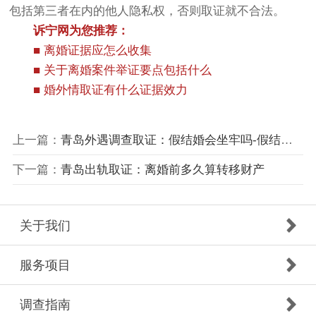
包括第三者在内的他人隐私权，否则取证就不合法。
诉宁网为您推荐：
■
离婚证据应怎么收集
■
关于离婚案件举证要点包括什么
■
婚外情取证有什么证据效力
上一篇：
青岛外遇调查取证：假结婚会坐牢吗-假结婚要承担什么法律后果
下一篇：
青岛出轨取证：离婚前多久算转移财产
关于我们
服务项目
调查指南