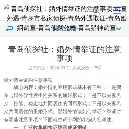
调查指南
青岛侦探社：婚外情举证的注意
事项
发布日期：2024-03-11 浏览次数：
757
婚外情举证的注意事项
核心内容：
婚外情的表现形式基本有三种：一是偶
尔与婚外异性发生性关系的通奸形式；二是不以夫妻名
义，持续、稳定地共同居住的同居形式；三是以夫妻名
义共同居住的重婚形式。那婚外情该如何举证？举证时
有哪些注意事项？下面就由诉宁网的小编为您详述。
一、广泛收集间接证据形成证据链