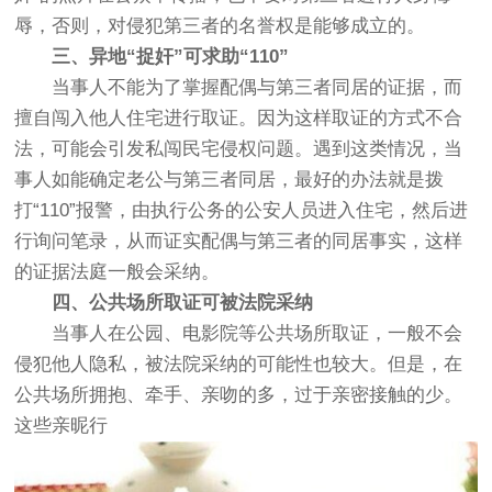
辱，否则，对侵犯第三者的名誉权是能够成立的。
三、异地“捉奸”可求助“110”
当事人不能为了掌握配偶与第三者同居的证据，而
擅自闯入他人住宅进行取证。因为这样取证的方式不合
法，可能会引发私闯民宅侵权问题。遇到这类情况，当
事人如能确定老公与第三者同居，最好的办法就是拨
打“110”报警，由执行公务的公安人员进入住宅，然后进
行询问笔录，从而证实配偶与第三者的同居事实，这样
的证据法庭一般会采纳。
四、公共场所取证可被法院采纳
当事人在公园、电影院等公共场所取证，一般不会
侵犯他人隐私，被法院采纳的可能性也较大。但是，在
公共场所拥抱、牵手、亲吻的多，过于亲密接触的少。
这些亲昵行