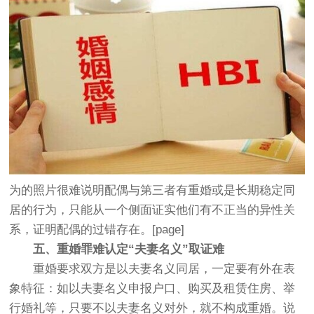
为的照片很难说明配偶与第三者有重婚或是长期稳定同
居的行为，只能从一个侧面证实他们有不正当的异性关
系，证明配偶的过错存在。[page]
五、重婚罪难认定“夫妻名义”取证难
重婚要求双方是以夫妻名义同居，一定要有外在表
象特征：如以夫妻名义申报户口、购买及租赁住房、举
行婚礼等，只要不以夫妻名义对外，就不构成重婚。说