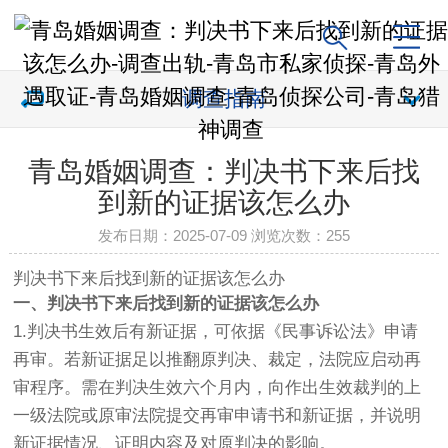
调查指南
青岛婚姻调查：判决书下来后找
到新的证据该怎么办
发布日期：2025-07-09 浏览次数：
255
判决书下来后找到新的证据该怎么办
一、判决书下来后找到新的证据该怎么办
1.判决书生效后有新证据，可依据《民事诉讼法》申请
再审。若新证据足以推翻原判决、裁定，法院应启动再
审程序。需在判决生效六个月内，向作出生效裁判的上
一级法院或原审法院提交再审申请书和新证据，并说明
新证据情况、证明内容及对原判决的影响。