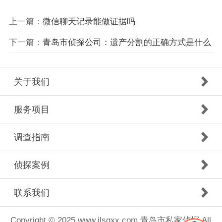
上一篇：
微信聊天记录能做证据吗
下一篇：
青岛市侦探公司：遗产分割的正确方式是什么
关于我们
服务项目
调查指南
侦探案例
联系我们
Copyright © 2025 www.jlsgxx.com 青岛市私家侦探 All