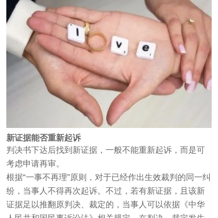
新证据能否重新起诉
判决书下达后找到新证据，一般不能重新起诉，而是可
考虑申请再审。
根据“一事不再理”原则，对于已经作出生效裁判的同一纠
纷，当事人不得再次起诉。不过，若有新证据，且该新
证据足以推翻原判决、裁定的，当事人可以依据《中华