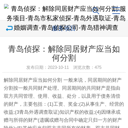
服务项目
青岛侦探：解除同居财产应当如
何分割
发布日期：2023-10-11 浏览次数：
475
解除同居财产应当如何分割 一般来说，同居期间的财产
分割按一般共同财产处理。同居期间的共同财产是指由
双方共同管理、使用、收益、处分，以及用于债务清偿
的财产，主要包括：(1)工资、奖金;(2)从事生产、经营的
收益;(3青岛外遇调查取证)知识产权的收益;(4)因继承或
赠与所得的财产(遗嘱或赠与合同中确定只归一方的财产