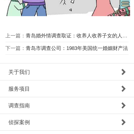
上一篇：
青岛婚外情调查取证：收养人收养子女的人数限制是多少
下一篇：
青岛市调查公司：1983年美国统一婚姻财产法
关于我们
服务项目
调查指南
侦探案例